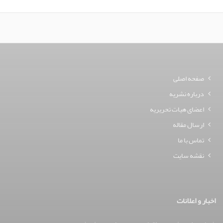
صفحه اصلی
درباره نشریه
اعضای هیات تحریریه
ارسال مقاله
تماس با ما
نقشه سایت
اخبار و اعلانات