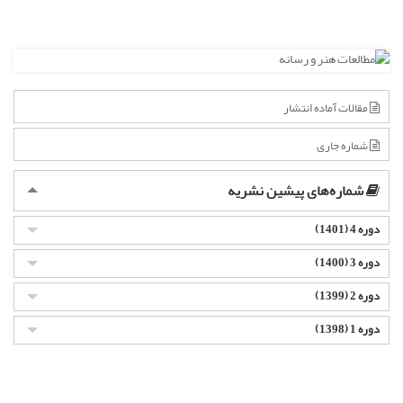
مقالات آماده انتشار
شماره جاری
شماره‌های پیشین نشریه
دوره 4 (1401)
دوره 3 (1400)
دوره 2 (1399)
دوره 1 (1398)