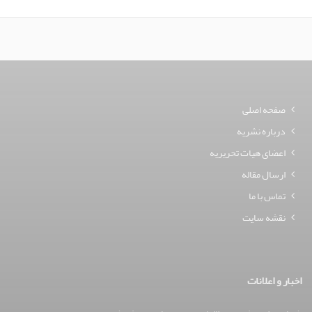
صفحه اصلی
درباره نشریه
اعضای هیات تحریریه
ارسال مقاله
تماس با ما
نقشه سایت
اخبار و اعلانات