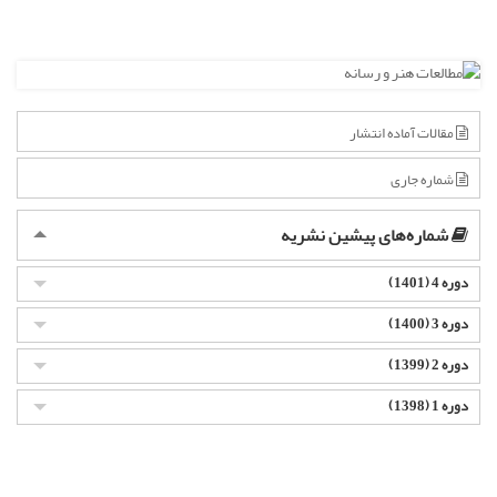
مقالات آماده انتشار
شماره جاری
شماره‌های پیشین نشریه
دوره 4 (1401)
دوره 3 (1400)
دوره 2 (1399)
دوره 1 (1398)