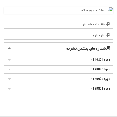
مقالات آماده انتشار
شماره جاری
شماره‌های پیشین نشریه
دوره 4 (1401)
دوره 3 (1400)
دوره 2 (1399)
دوره 1 (1398)