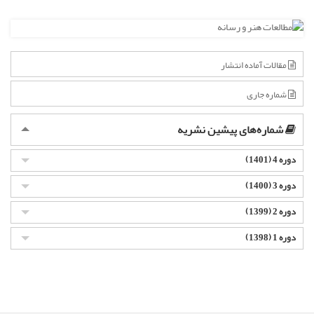
مقالات آماده انتشار
شماره جاری
شماره‌های پیشین نشریه
دوره 4 (1401)
دوره 3 (1400)
دوره 2 (1399)
دوره 1 (1398)