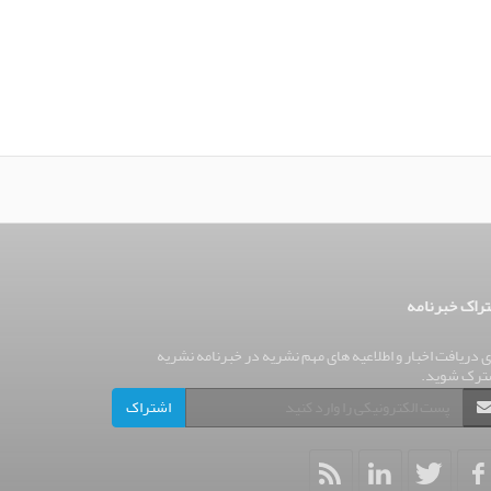
راک خبرنامه
ی دریافت اخبار و اطلاعیه های مهم نشریه در خبرنامه نشریه
ترک شوید.
اشتراک