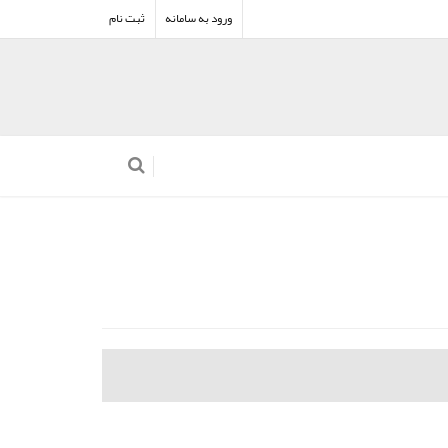
ورود به سامانه
ثبت نام