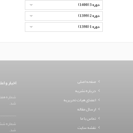
دوره 3 (1400)
دوره 2 (1399)
دوره 1 (1398)
صفحه اصلی
اخبار و اعل
درباره نشریه
شماره هفتم
اعضای هیات تحریریه
شد.
ارسال مقاله
تماس با ما
شماره ششم
نقشه سایت
شد.