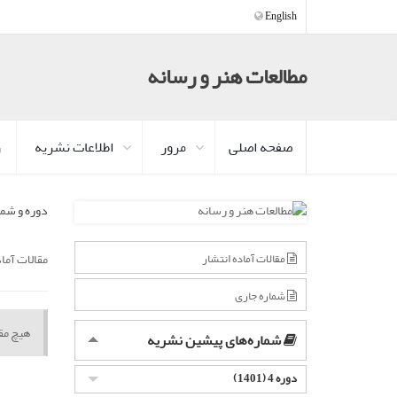
English
مطالعات هنر و رسانه
صفحه اصلی
مرور
اطلاعات نشریه
ر
دوره و شما
مقالات آما
مقالات آماده انتشار
شماره جاری
هیچ مقا
شماره‌های پیشین نشریه
دوره 4 (1401)