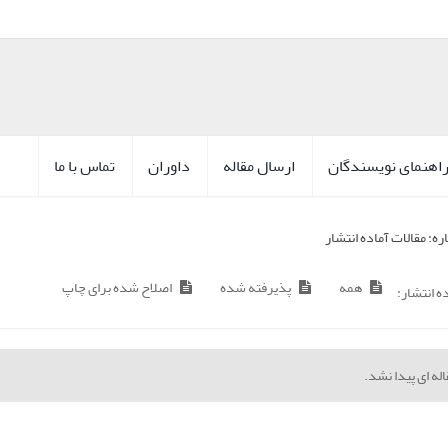
اهنمای نویسندگان
ارسال مقاله
داوران
تماس با ما
ره:
مقالات آماده انتشار
همه
پذیرفته شده
اصلاح شده برای چاپ
ده انتشار:
له ای پیدا نشد.