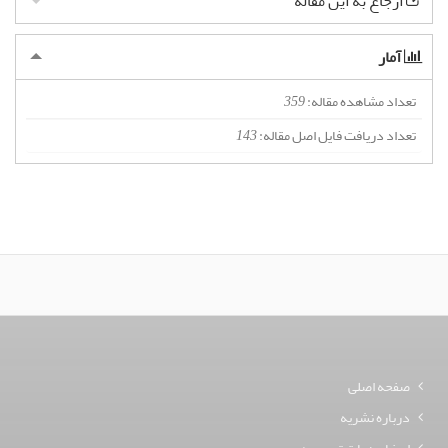
ارجاع به این مقاله
آمار
تعداد مشاهده مقاله:
359
تعداد دریافت فایل اصل مقاله:
143
صفحه اصلی
درباره نشریه