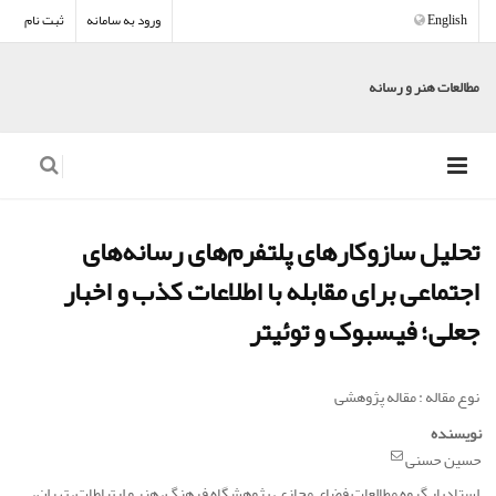
English
ورود به سامانه
ثبت نام
مطالعات هنر و رسانه
تحلیل سازوکارهای پلتفرم‌های رسانه‌های
اجتماعی برای مقابله با اطلاعات کذب و اخبار
جعلی؛ فیسبوک و توئیتر
نوع مقاله : مقاله پژوهشی
نویسنده
حسین حسنی
استادیار گروه مطالعات فضای مجازی، پژوهشگاه فرهنگ، هنر و ارتباطات، تهران،