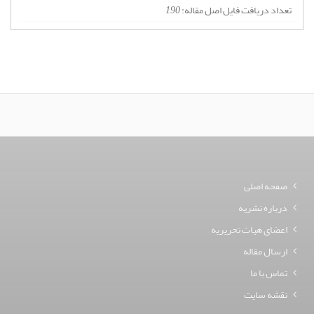
تعداد دریافت فایل اصل مقاله:
190
صفحه اصلی
درباره نشریه
اعضای هیات تحریریه
ارسال مقاله
تماس با ما
نقشه سایت