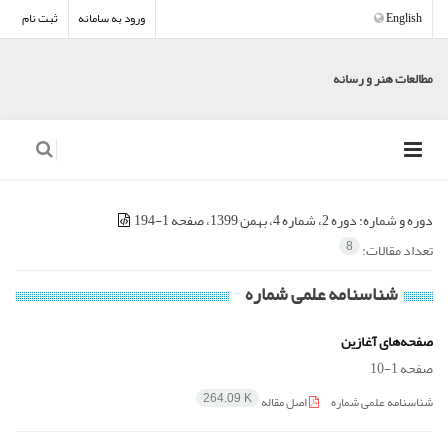
English
ورود به سامانه
ثبت نام
مطالعات هنر و رسانه
دوره و شماره:
دوره 2، شماره 4، بهمن 1399، صفحه 1-194
تعداد مقالات:
8
شناسنامه علمی شماره
صفحه‌های آغازین
صفحه
1-10
شناسنامه علمی شماره
اصل مقاله
264.09 K