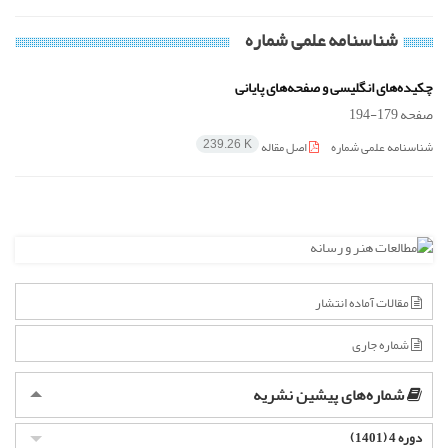
شناسنامه علمی شماره
چکیده‌های انگلیسی و صفحه‌های پایانی
صفحه
179-194
شناسنامه علمی شماره
اصل مقاله
239.26 K
مقالات آماده انتشار
شماره جاری
شماره‌های پیشین نشریه
دوره 4 (1401)