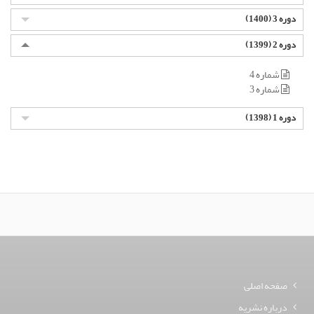
دوره 3 (1400)
دوره 2 (1399)
شماره 4
شماره 3
دوره 1 (1398)
صفحه اصلی
درباره نشریه